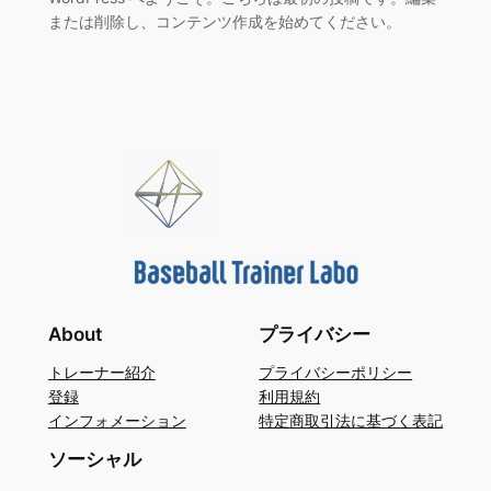
または削除し、コンテンツ作成を始めてください。
About
プライバシー
トレーナー紹介
プライバシーポリシー
登録
利用規約
インフォメーション
特定商取引法に基づく表記
ソーシャル